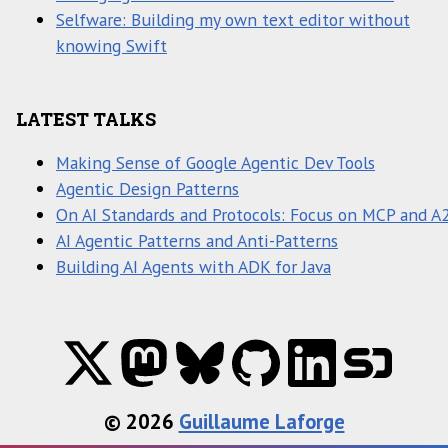
Selfware: Building my own text editor without
knowing Swift
LATEST TALKS
Making Sense of Google Agentic Dev Tools
Agentic Design Patterns
On AI Standards and Protocols: Focus on MCP and A
AI Agentic Patterns and Anti-Patterns
Building AI Agents with ADK for Java
© 2026
Guillaume Laforge