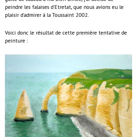
peindre les falaises d’Etretat, que nous avions eu le
plaisir d’admirer à la Toussaint 2002.
Voici donc le résultat de cette première tentative de
peinture :