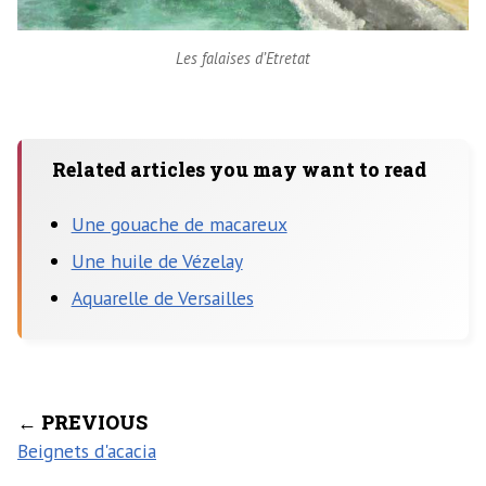
Les falaises d’Etretat
Related articles you may want to read
Une gouache de macareux
Une huile de Vézelay
Aquarelle de Versailles
← PREVIOUS
Beignets d'acacia