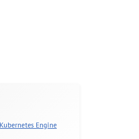
 Kubernetes Engine