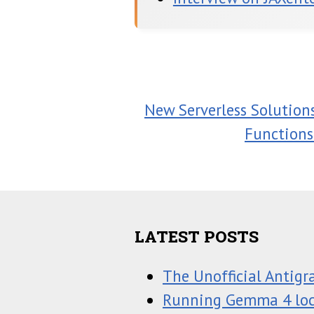
New Serverless Solution
Functions
LATEST POSTS
The Unofficial Antigr
Running Gemma 4 loc